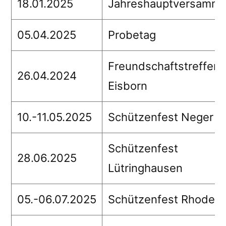
18.01.2025
Jahreshauptversamml
05.04.2025
Probetag
Freundschaftstreffen
26.04.2024
Eisborn
10.-11.05.2025
Schützenfest Neger
Schützenfest
28.06.2025
Lütringhausen
05.-06.07.2025
Schützenfest Rhode