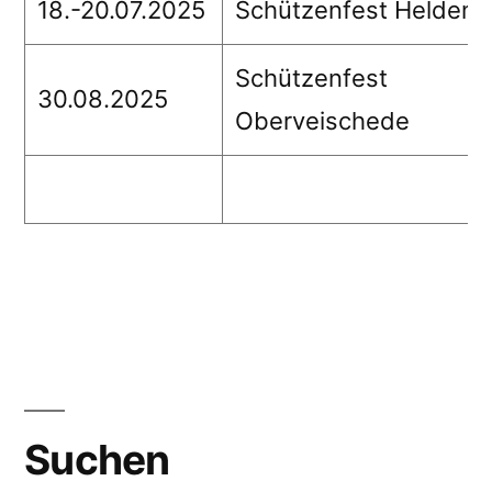
18.-20.07.2025
Schützenfest Helden
Schützenfest
30.08.2025
Oberveischede
Suchen