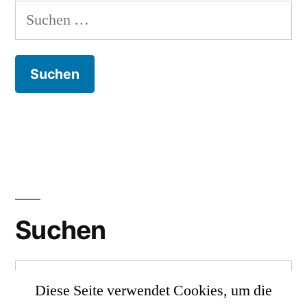
Suche
nach:
Suchen
Suche
Diese Seite verwendet Cookies, um die
nach: